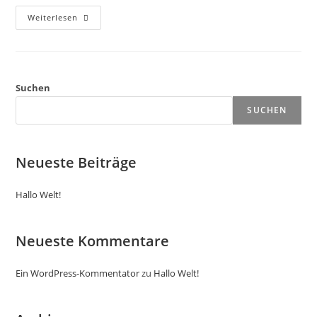
Weiterlesen
Suchen
SUCHEN
Neueste Beiträge
Hallo Welt!
Neueste Kommentare
Ein WordPress-Kommentator
zu
Hallo Welt!