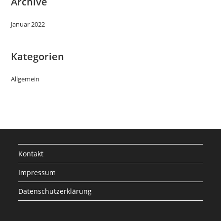
Archive
Januar 2022
Kategorien
Allgemein
Kontakt
Impressum
Datenschutzerklärung