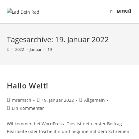
MENÜ
Tagesarchive: 19. Januar 2022
>
2022
>
Januar
>
19
Hallo Welt!
mramsch
19. Januar 2022
Allgemein
Ein Kommentar
Willkommen bei WordPress. Dies ist dein erster Beitrag.
Bearbeite oder lösche ihn und beginne mit dem Schreiben!