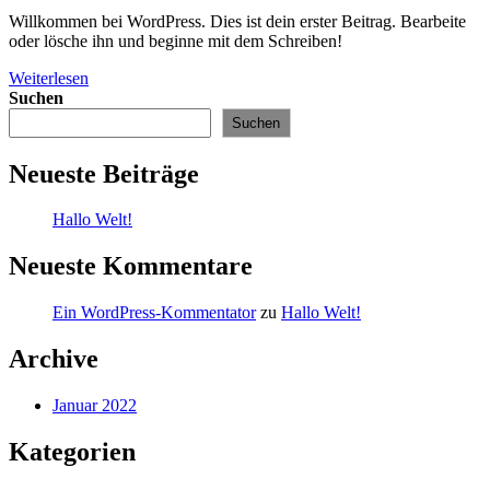
Kommentare:
Willkommen bei WordPress. Dies ist dein erster Beitrag. Bearbeite
oder lösche ihn und beginne mit dem Schreiben!
Hallo
Weiterlesen
Welt!
Suchen
Suchen
Neueste Beiträge
Hallo Welt!
Neueste Kommentare
Ein WordPress-Kommentator
zu
Hallo Welt!
Archive
Januar 2022
Kategorien